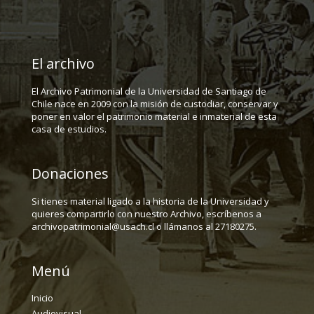
El archivo
El Archivo Patrimonial de la Universidad de Santiago de
Chile nace en 2009 con la misión de custodiar, conservar y
poner en valor el patrimonio material e inmaterial de esta
casa de estudios.
Donaciones
Si tienes material ligado a la historia de la Universidad y
quieres compartirlo con nuestro Archivo, escríbenos a
archivopatrimonial@usach.cl o llámanos al 27180275.
Menú
Inicio
Audiovisual