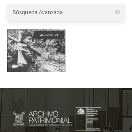
Búsqueda Avanzada
Audiovisual