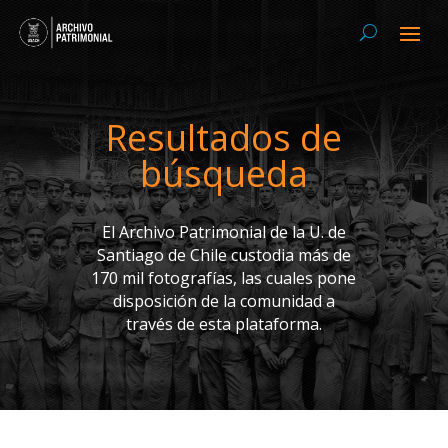
Resultados de
búsqueda
El Archivo Patrimonial de la U. de
Santiago de Chile custodia más de
170 mil fotografías, las cuales pone
disposición de la comunidad a
través de esta plataforma.