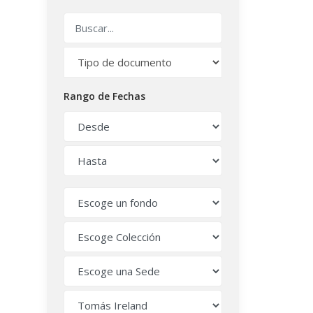
Rango de Fechas