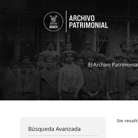
El Archivo Patrimonia
Sin resul
Búsqueda Avanzada