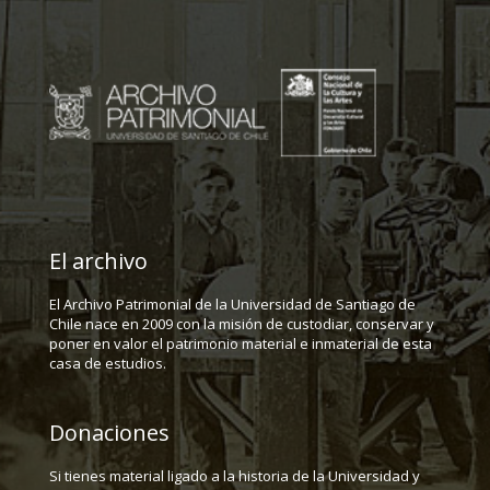
El archivo
El Archivo Patrimonial de la Universidad de Santiago de
Chile nace en 2009 con la misión de custodiar, conservar y
poner en valor el patrimonio material e inmaterial de esta
casa de estudios.
Donaciones
Si tienes material ligado a la historia de la Universidad y