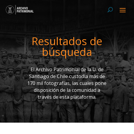
Resultados de
búsqueda
El Archivo Patrimonial de la U. de
Santiago de Chile custodia más de
170 mil fotografías, las cuales pone
disposición de la comunidad a
través de esta plataforma.