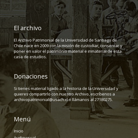
El archivo
El Archivo Patrimonial de la Universidad de Santiago de
Chile nace en 2009 con la misión de custodiar, conservar y
poner en valor el patrimonio material e inmaterial de esta
casa de estudios.
Donaciones
Si tienes material ligado a la historia de la Universidad y
quieres compartirlo con nuestro Archivo, escríbenos a
archivopatrimonial@usach.cl o llámanos al 27180275.
Menú
Inicio
Audiovisual