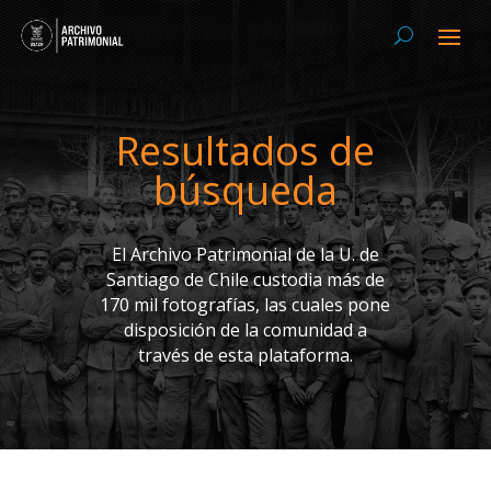
Resultados de
búsqueda
El Archivo Patrimonial de la U. de
Santiago de Chile custodia más de
170 mil fotografías, las cuales pone
disposición de la comunidad a
través de esta plataforma.