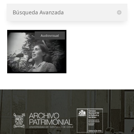
Búsqueda Avanzada
Audiovisual