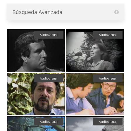
Búsqueda Avanzada
Audiovisual
Audiovisual
Audiovisual
Audiovisual
Audiovisual
Audiovisual