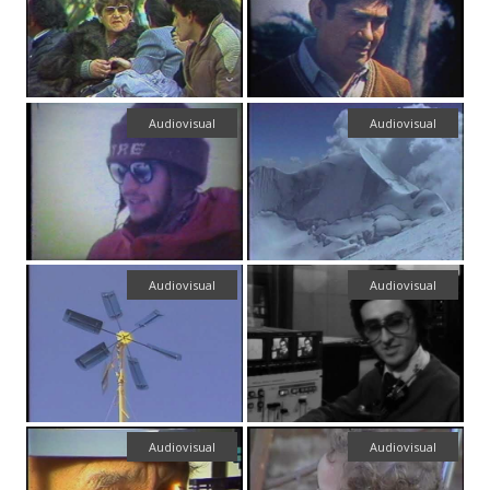
Audiovisual
Audiovisual
Audiovisual
Audiovisual
Audiovisual
Audiovisual