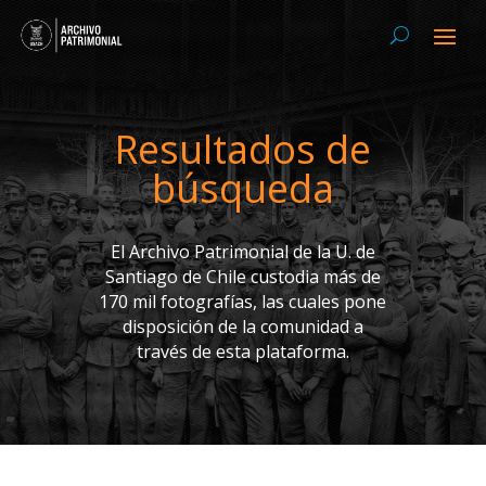
Resultados de
búsqueda
El Archivo Patrimonial de la U. de
Santiago de Chile custodia más de
170 mil fotografías, las cuales pone
disposición de la comunidad a
través de esta plataforma.