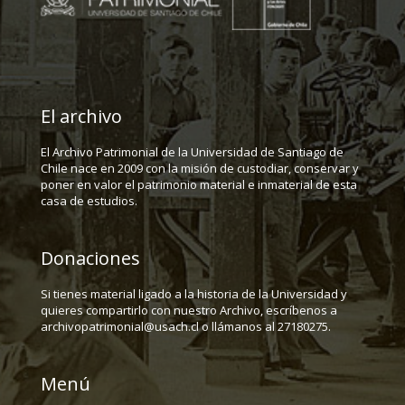
El archivo
El Archivo Patrimonial de la Universidad de Santiago de
Chile nace en 2009 con la misión de custodiar, conservar y
poner en valor el patrimonio material e inmaterial de esta
casa de estudios.
Donaciones
Si tienes material ligado a la historia de la Universidad y
quieres compartirlo con nuestro Archivo, escríbenos a
archivopatrimonial@usach.cl o llámanos al 27180275.
Menú