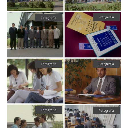
Fotografía
Fotografía
Fotografía
Fotografía
Fotografía
Fotografía