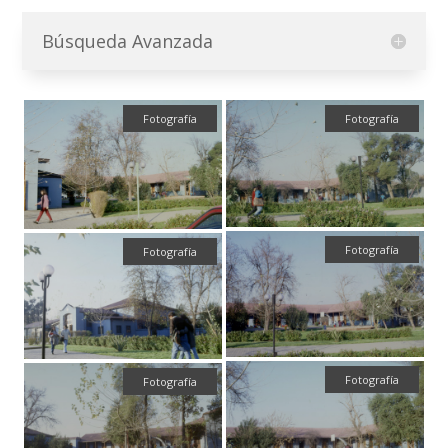
Búsqueda Avanzada
Fotografía
Fotografía
Fotografía
Fotografía
Fotografía
Fotografía