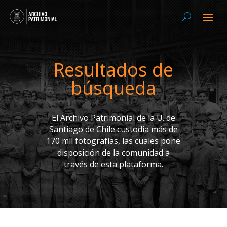
Resultados de
búsqueda
El Archivo Patrimonial de la U. de
Santiago de Chile custodia más de
170 mil fotografías, las cuales pone
disposición de la comunidad a
través de esta plataforma.