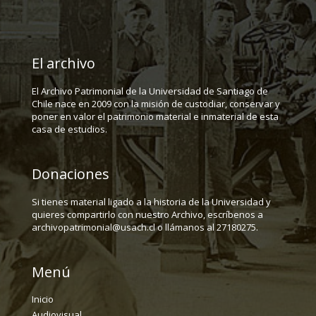
El archivo
El Archivo Patrimonial de la Universidad de Santiago de
Chile nace en 2009 con la misión de custodiar, conservar y
poner en valor el patrimonio material e inmaterial de esta
casa de estudios.
Donaciones
Si tienes material ligado a la historia de la Universidad y
quieres compartirlo con nuestro Archivo, escríbenos a
archivopatrimonial@usach.cl o llámanos al 27180275.
Menú
Inicio
Audiovisual