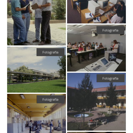
Fotografía
Fotografía
Fotografía
Fotografía