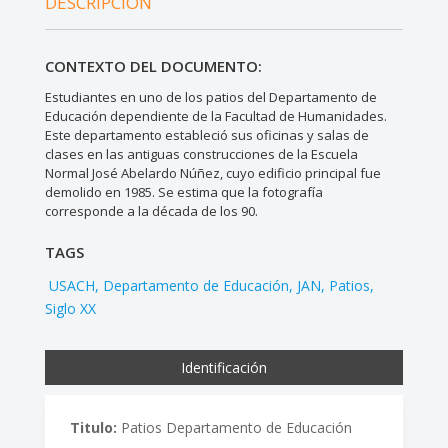
DESCRIPCIÓN
CONTEXTO DEL DOCUMENTO:
Estudiantes en uno de los patios del Departamento de
Educación dependiente de la Facultad de Humanidades.
Este departamento estableció sus oficinas y salas de
clases en las antiguas construcciones de la Escuela
Normal José Abelardo Núñez, cuyo edificio principal fue
demolido en 1985. Se estima que la fotografía
corresponde a la década de los 90.
TAGS
USACH
Departamento de Educación
JAN
Patios
Siglo XX
Identificación
Titulo:
Patios Departamento de Educación