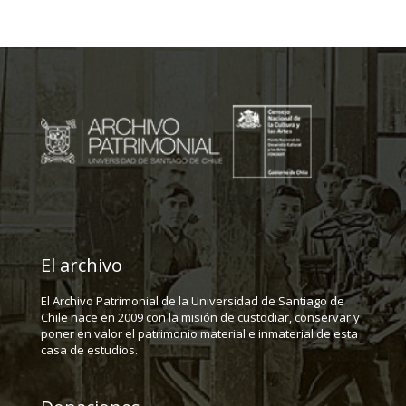
El archivo
El Archivo Patrimonial de la Universidad de Santiago de
Chile nace en 2009 con la misión de custodiar, conservar y
poner en valor el patrimonio material e inmaterial de esta
casa de estudios.