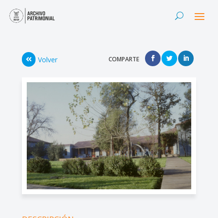
Volver
COMPARTE