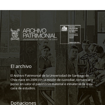
El archivo
El Archivo Patrimonial de la Universidad de Santiago de
Chile nace en 2009 con la misión de custodiar, conservar y
poner en valor el patrimonio material e inmaterial de esta
casa de estudios.
Donaciones