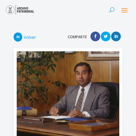
Volver
COMPARTE