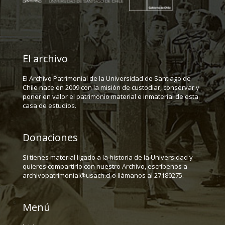
El archivo
El Archivo Patrimonial de la Universidad de Santiago de
Chile nace en 2009 con la misión de custodiar, conservar y
poner en valor el patrimonio material e inmaterial de esta
casa de estudios.
Donaciones
Si tienes material ligado a la historia de la Universidad y
quieres compartirlo con nuestro Archivo, escríbenos a
archivopatrimonial@usach.cl o llámanos al 27180275.
Menú