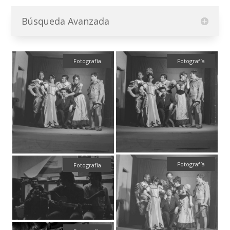
Búsqueda Avanzada
Fotografía
Fotografía
Fotografía
Fotografía