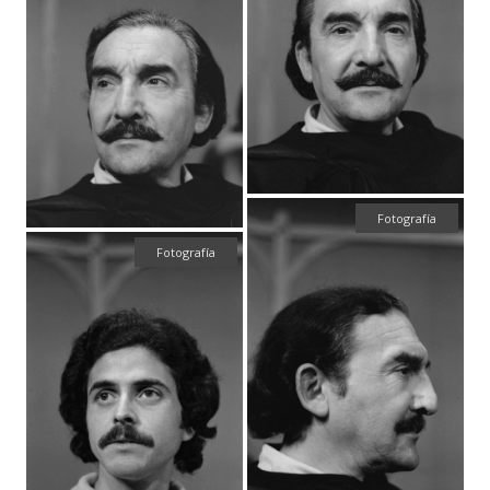
Fotografía
Fotografía