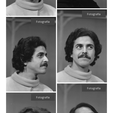
Fotografía
Fotografía
Fotografía
Fotografía