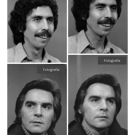
Fotografía
Fotografía