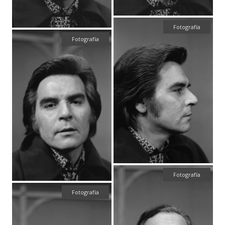
Fotografía
Fotografía
Fotografía
Fotografía