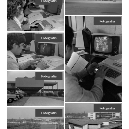
Fotografía
Fotografía
Fotografía
Fotografía
Fotografía
Fotografía