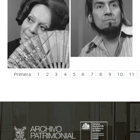
Primera
1
2
3
4
5
6
7
8
9
10
11