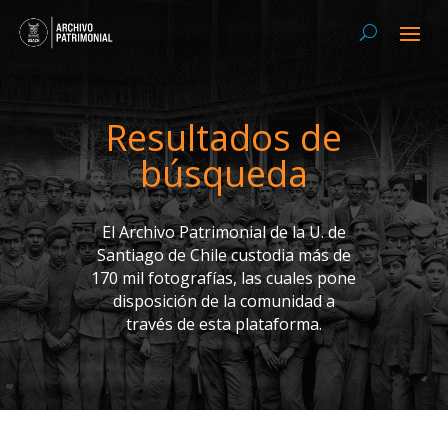
Resultados de
búsqueda
El Archivo Patrimonial de la U. de
Santiago de Chile custodia más de
170 mil fotografías, las cuales pone
disposición de la comunidad a
través de esta plataforma.