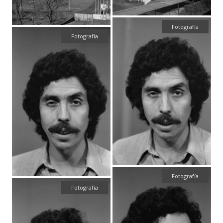
Fotografía
Fotografía
Fotografía
Fotografía