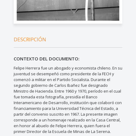
DESCRIPCIÓN
CONTEXTO DEL DOCUMENTO:
Felipe Herrera fue un abogado y economista chileno. En su
juventud se desempeñó como presidente de la FECH y
comenzó a militar en el Partido Socialista. Durante el
segundo gobierno de Carlos Ibañez fue designado
Ministro de Hacienda. Entre 1960 y 1970, período en el cual
fue tomada esta fotografía, presidía el Banco
Interamericano de Desarrollo, institución que colaboró con
financiamiento para la Universidad Técnica del Estado, a
partir del convenio suscrito en 1967. La presente imagen
corresponde a un homenaje realizado en la Casa Central,
en honor al abuelo de Felipe Herrera, quien fuera el
primer Director de la Escuela de Minas de La Serena.