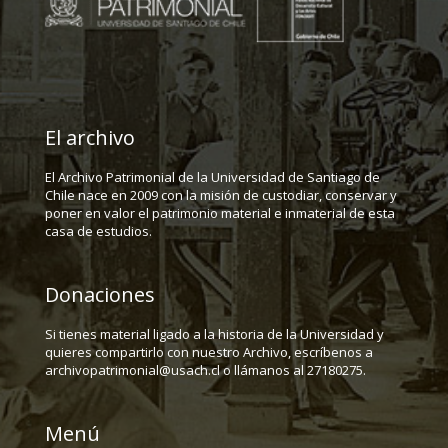
El archivo
El Archivo Patrimonial de la Universidad de Santiago de
Chile nace en 2009 con la misión de custodiar, conservar y
poner en valor el patrimonio material e inmaterial de esta
casa de estudios.
Donaciones
Si tienes material ligado a la historia de la Universidad y
quieres compartirlo con nuestro Archivo, escríbenos a
archivopatrimonial@usach.cl o llámanos al 27180275.
Menú