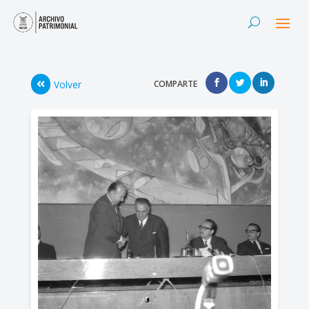
Volver
COMPARTE