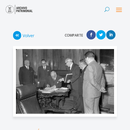
Volver
COMPARTE