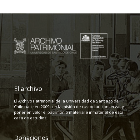
El archivo
El Archivo Patrimonial de la Universidad de Santiago de
Chile nace en 2009 con la misión de custodiar, conservar y
poner en valor el patrimonio material e inmaterial de esta
casa de estudios.
Donaciones