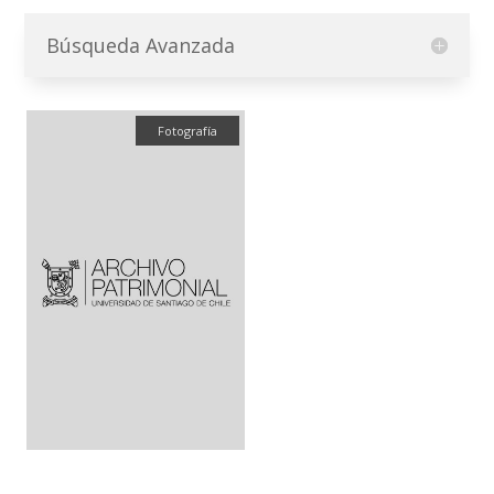
Búsqueda Avanzada
Fotografía