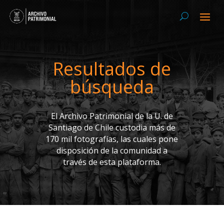
Resultados de
búsqueda
El Archivo Patrimonial de la U. de
Santiago de Chile custodia más de
170 mil fotografías, las cuales pone
disposición de la comunidad a
través de esta plataforma.