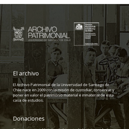
El archivo
El Archivo Patrimonial de la Universidad de Santiago de
Chile nace en 2009 con la misión de custodiar, conservar y
poner en valor el patrimonio material e inmaterial de esta
casa de estudios.
Donaciones