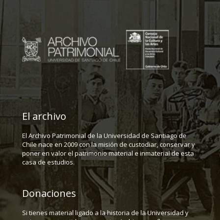
El archivo
El Archivo Patrimonial de la Universidad de Santiago de
Chile nace en 2009 con la misión de custodiar, conservar y
poner en valor el patrimonio material e inmaterial de esta
casa de estudios.
Donaciones
Si tienes material ligado a la historia de la Universidad y