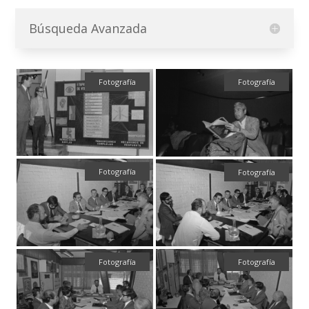
Búsqueda Avanzada
Fotografía
Fotografía
Fotografía
Fotografía
Fotografía
Fotografía