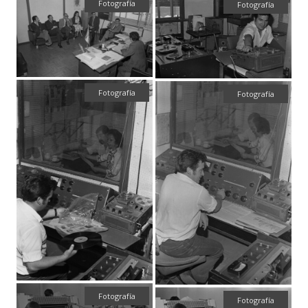
Fotografía
Fotografía
Fotografía
Fotografía
Fotografía
Fotografía