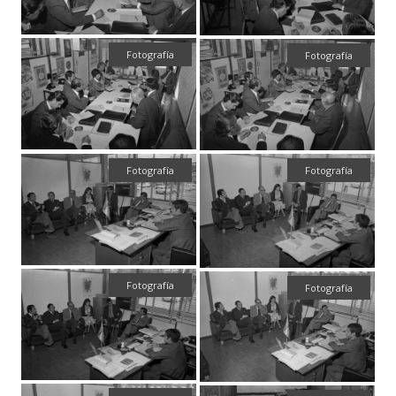
Fotografía
Fotografía
Fotografía
Fotografía
Fotografía
Fotografía