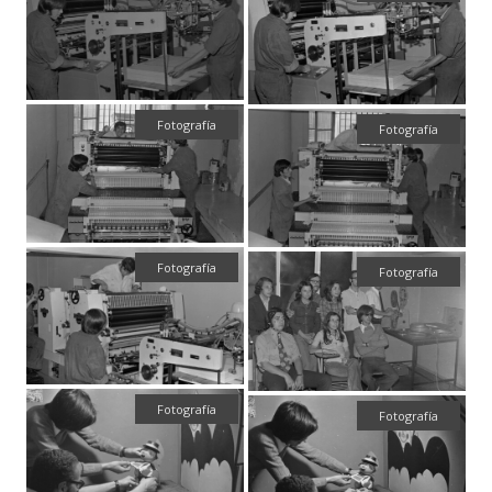
Fotografía
Fotografía
Fotografía
Fotografía
Fotografía
Fotografía