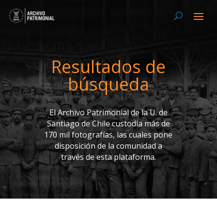
Resultados de
búsqueda
El Archivo Patrimonial de la U. de
Santiago de Chile custodia más de
170 mil fotografías, las cuales pone
disposición de la comunidad a
través de esta plataforma.