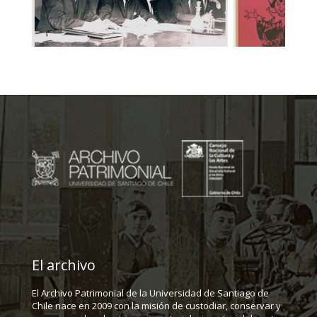
El archivo
El Archivo Patrimonial de la Universidad de Santiago de
Chile nace en 2009 con la misión de custodiar, conservar y