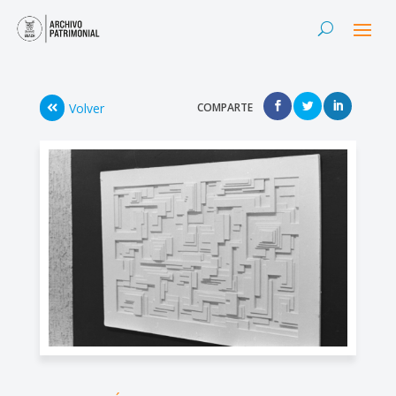
Volver
COMPARTE