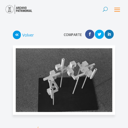
Volver
COMPARTE