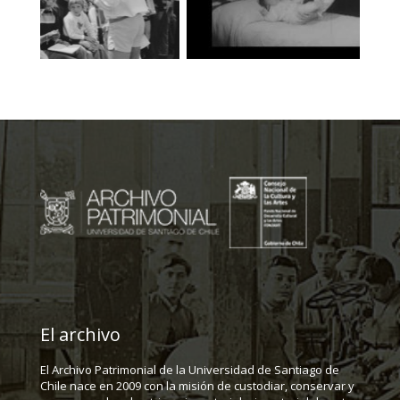
El archivo
El Archivo Patrimonial de la Universidad de Santiago de
Chile nace en 2009 con la misión de custodiar, conservar y