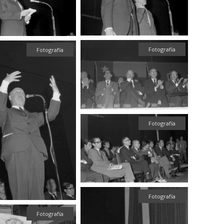
Fotografía
Fotografía
Fotografía
Fotografía
Fotografía