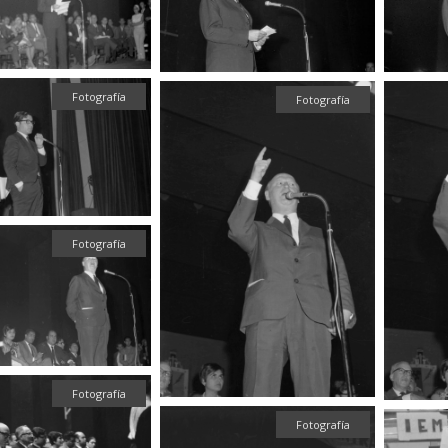
Fotografía
Fotografía
Fotografía
Fotografía
Fotografía