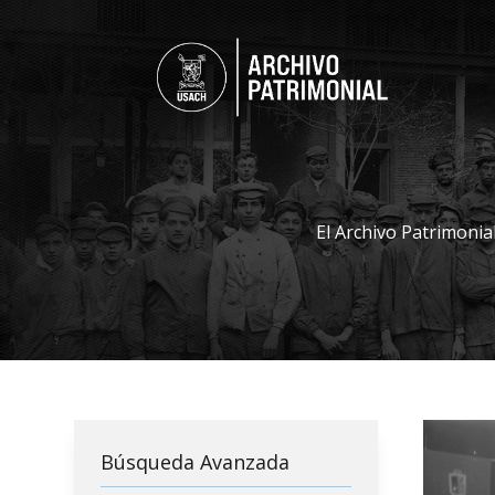
El Archivo Patrimonia
Búsqueda Avanzada