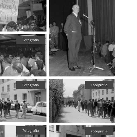
Fotografía
Fotografía
Fotografía
Fotografía
Fotografía