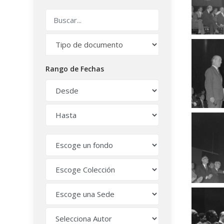
Rango de Fechas