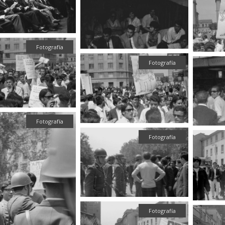
Fotografía
Fotografía
Fotografía
Fotografía
Fotografía