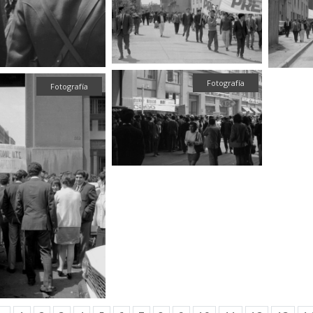
Fotografía
Fotografía