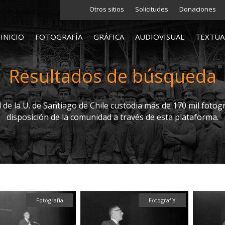
Otros sitios
Solicitudes
Donaciones
INICIO
FOTOGRAFÍA
GRÁFICA
AUDIOVISUAL
TEXTUA
Resultados de búsqueda
l de la U. de Santiago de Chile custodia más de 170 mil fotogr
disposición de la comunidad a través de esta plataforma.
Fotografía
Fotografía