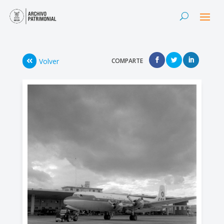
Volver
COMPARTE