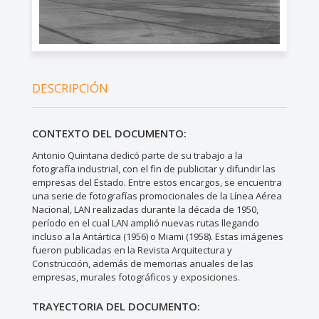
DESCRIPCIÓN
CONTEXTO DEL DOCUMENTO:
Antonio Quintana dedicó parte de su trabajo a la
fotografía industrial, con el fin de publicitar y difundir las
empresas del Estado. Entre estos encargos, se encuentra
una serie de fotografías promocionales de la Línea Aérea
Nacional, LAN realizadas durante la década de 1950,
período en el cual LAN amplió nuevas rutas llegando
incluso a la Antártica (1956) o Miami (1958). Estas imágenes
fueron publicadas en la Revista Arquitectura y
Construcción, además de memorias anuales de las
empresas, murales fotográficos y exposiciones.
TRAYECTORIA DEL DOCUMENTO: