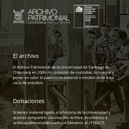
El archivo
El Archivo Patrimonial de la Universidad de Santiago de
Chile nace en 2009 con la misión de custodiar, conservar y
poner en valor el patrimonio material e inmaterial de esta
casa de estudios.
Donaciones
Si tienes material ligado a la historia de la Universidad y
quieres compartirlo con nuestro Archivo, escríbenos a
archivopatrimonial@usach.cl o llámanos al 27180275.