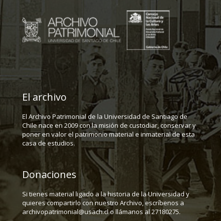
El archivo
El Archivo Patrimonial de la Universidad de Santiago de
Chile nace en 2009 con la misión de custodiar, conservar y
poner en valor el patrimonio material e inmaterial de esta
casa de estudios.
Donaciones
Si tienes material ligado a la historia de la Universidad y
quieres compartirlo con nuestro Archivo, escríbenos a
archivopatrimonial@usach.cl o llámanos al 27180275.