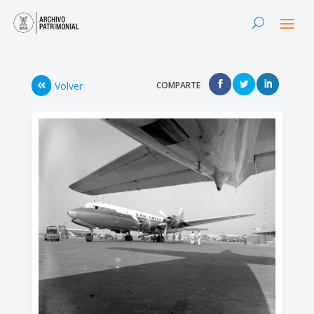
Volver
COMPARTE