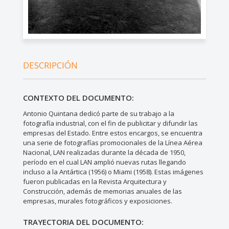
DESCRIPCIÓN
CONTEXTO DEL DOCUMENTO:
Antonio Quintana dedicó parte de su trabajo a la
fotografía industrial, con el fin de publicitar y difundir las
empresas del Estado. Entre estos encargos, se encuentra
una serie de fotografías promocionales de la Línea Aérea
Nacional, LAN realizadas durante la década de 1950,
período en el cual LAN amplió nuevas rutas llegando
incluso a la Antártica (1956) o Miami (1958). Estas imágenes
fueron publicadas en la Revista Arquitectura y
Construcción, además de memorias anuales de las
empresas, murales fotográficos y exposiciones.
TRAYECTORIA DEL DOCUMENTO: