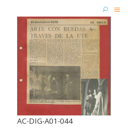
AC-DIG-A01-044