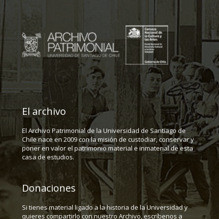
El archivo
El Archivo Patrimonial de la Universidad de Santiago de
Chile nace en 2009 con la misión de custodiar, conservar y
poner en valor el patrimonio material e inmaterial de esta
casa de estudios.
Donaciones
Si tienes material ligado a la historia de la Universidad y
quieres compartirlo con nuestro Archivo, escríbenos a