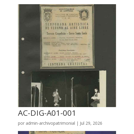
AC-DIG-A01-001
por
admin-archivopatrimonial
|
Jul 29, 2026