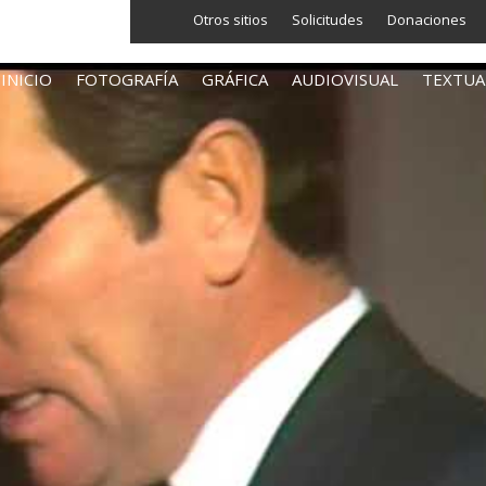
Otros sitios
Solicitudes
Donaciones
INICIO
FOTOGRAFÍA
GRÁFICA
AUDIOVISUAL
TEXTUA