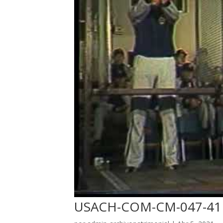
USACH-COM-CM-047-41