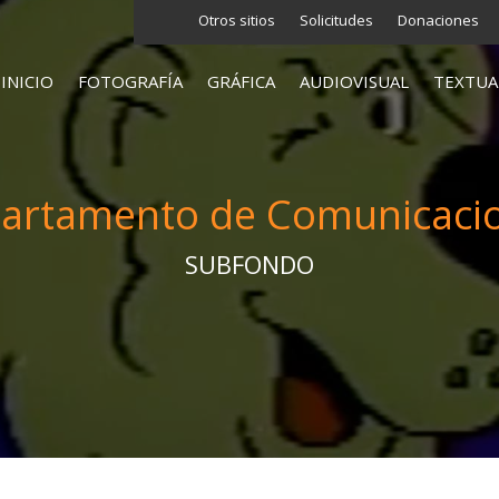
Otros sitios
Solicitudes
Donaciones
INICIO
FOTOGRAFÍA
GRÁFICA
AUDIOVISUAL
TEXTUA
artamento de Comunicaci
SUBFONDO