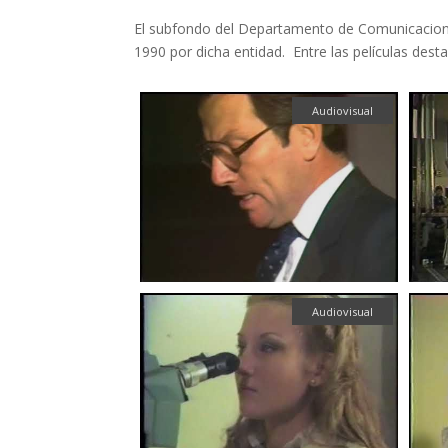
El subfondo del Departamento de Comunicaciones
1990 por dicha entidad. Entre las películas des
Audiovisual
Audiovisual