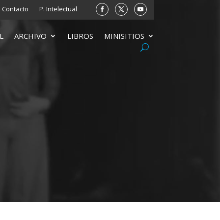
Contacto
P. Intelectual
L
ARCHIVO
LIBROS
MINISITIOS