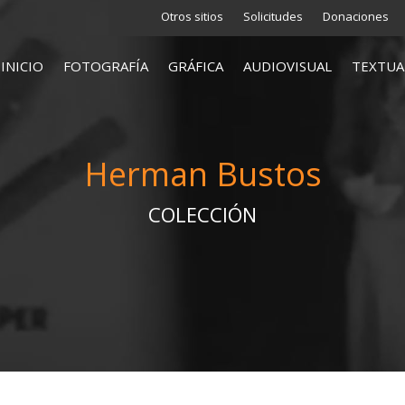
Otros sitios
Solicitudes
Donaciones
INICIO
FOTOGRAFÍA
GRÁFICA
AUDIOVISUAL
TEXTUA
Herman Bustos
COLECCIÓN