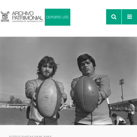
FOTOGRAFÍAS SIMILARES