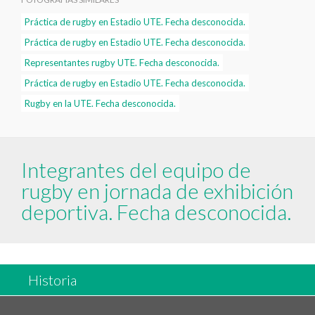
Práctica de rugby en Estadio UTE. Fecha desconocida.
Práctica de rugby en Estadio UTE. Fecha desconocida.
Representantes rugby UTE. Fecha desconocida.
Práctica de rugby en Estadio UTE. Fecha desconocida.
Rugby en la UTE. Fecha desconocida.
Integrantes del equipo de
rugby en jornada de exhibición
deportiva. Fecha desconocida.
Historia