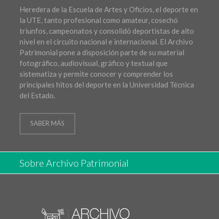
Heredera de la Escuela de Artes y Oficios, el deporte en
la UTE, tanto profesional como amateur, cosechó
triunfos, campeonatos y consolidó deportistas de alto
nivel en el circuito nacional e internacional. El Archivo
Patrimonial pone a disposición parte de su material
fotográfico, audiovisual, gráfico y textual que
sistematiza y permite conocer y comprender los
principales hitos del deporte en la Universidad Técnica
del Estado.
SABER MÁS
Sobre Archivo Patrimonial