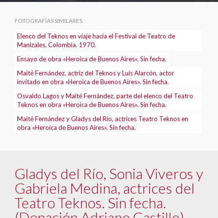
FOTOGRAFÍAS SIMILARES
Elenco del Teknos en viaje hacia el Festival de Teatro de
Manizales, Colombia. 1970.
Ensayo de obra «Heroica de Buenos Aires». Sin fecha.
Maité Fernández, actriz del Teknos y Luis Alarcón, actor
invitado en obra «Heroica de Buenos Aires». Sin fecha.
Osvaldo Lagos y Maité Fernández, parte del elenco del Teatro
Teknos en obra «Heroica de Buenos Aires». Sin fecha.
Maité Fernández y Gladys del Río, actrices Teatro Teknos en
obra «Heroica de Buenos Aires». Sin fecha.
Gladys del Río, Sonia Viveros y
Gabriela Medina, actrices del
Teatro Teknos. Sin fecha.
(Donación Adriano Castillo)