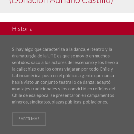
Historia
Si hay algo que caracteriza a la danza, el teatro y la
dramaturgia de la UTE es que se movió en muchos
sentidos: sacó a los actores del escenario y los llevo a
la calle; hizo que los obras viajaran por todo Chile y
Latinoamérica; puso en el público a gente que nunca
había visto un conjunto teatral o de danza; adaptó
montajes tradicionales y los convirtió en reflejos del
Chile de esa época; se presentaron en campamentos
mineros, sindicatos, plazas públicas, poblaciones.
SABER MÁS