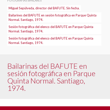
FOTOGRAFÍAS SIMILARES
Miguel Sepúlveda, director del BAFUTE. Sin fecha.
Bailarines del BAFUTE en sesión fotográfica en Parque Quinta
Normal. Santiago, 1974.
Sesión fotográfica del elenco del BAFUTE en Parque Quinta
Normal. Santiago, 1974.
Sesión fotográfica del elenco del BAFUTE en Parque Quinta
Normal. Santiago, 1974.
Bailarinas del BAFUTE en
sesión fotográfica en Parque
Quinta Normal. Santiago,
1974.