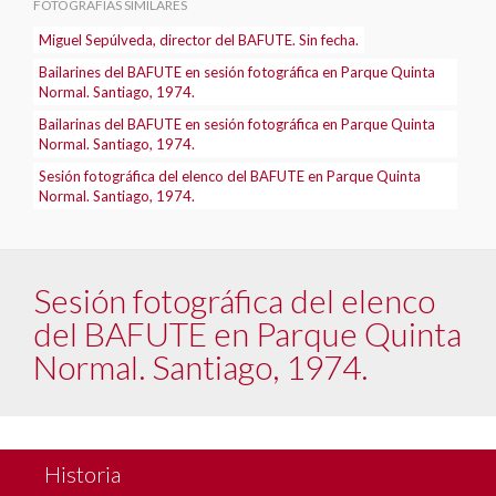
FOTOGRAFÍAS SIMILARES
Miguel Sepúlveda, director del BAFUTE. Sin fecha.
Bailarines del BAFUTE en sesión fotográfica en Parque Quinta
Normal. Santiago, 1974.
Bailarinas del BAFUTE en sesión fotográfica en Parque Quinta
Normal. Santiago, 1974.
Sesión fotográfica del elenco del BAFUTE en Parque Quinta
Normal. Santiago, 1974.
Sesión fotográfica del elenco
del BAFUTE en Parque Quinta
Normal. Santiago, 1974.
Historia