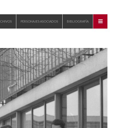
CHIVOS
PERSONAJES ASOCIADOS
BIBLIOGRAFÍA