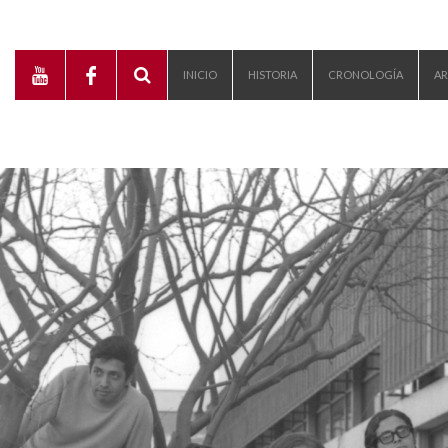
INICIO
HISTORIA
CRONOLOGÍA
AR