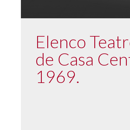
Elenco Teatr
de Casa Cent
1969.