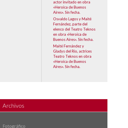
actor invitado en obra
«Heroica de Buenos
Aires». Sin fecha.
Osvaldo Lagos y Maité
Fernández, parte del
elenco del Teatro Teknos
en obra «Heroica de
Buenos Aires». Sin fecha.
Maité Fernández y
Gladys del Río, actrices
Teatro Teknos en obra
«Heroica de Buenos
Aires». Sin fecha.
Archivos
Fotográfico