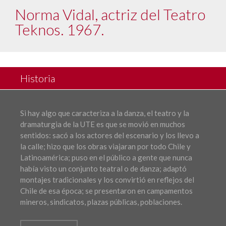
Norma Vidal, actriz del Teatro
Teknos. 1967.
Historia
Si hay algo que caracteriza a la danza, el teatro y la
dramaturgia de la UTE es que se movió en muchos
sentidos: sacó a los actores del escenario y los llevo a
la calle; hizo que los obras viajaran por todo Chile y
Latinoamérica; puso en el público a gente que nunca
había visto un conjunto teatral o de danza; adaptó
montajes tradicionales y los convirtió en reflejos del
Chile de esa época; se presentaron en campamentos
mineros, sindicatos, plazas públicas, poblaciones.