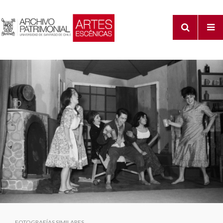
FOTOGRAFÍAS SIMILARES