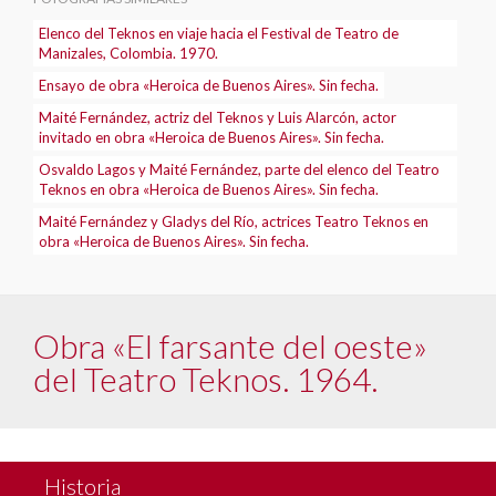
Elenco del Teknos en viaje hacia el Festival de Teatro de
Manizales, Colombia. 1970.
Ensayo de obra «Heroica de Buenos Aires». Sin fecha.
Maité Fernández, actriz del Teknos y Luis Alarcón, actor
invitado en obra «Heroica de Buenos Aires». Sin fecha.
Osvaldo Lagos y Maité Fernández, parte del elenco del Teatro
Teknos en obra «Heroica de Buenos Aires». Sin fecha.
Maité Fernández y Gladys del Río, actrices Teatro Teknos en
obra «Heroica de Buenos Aires». Sin fecha.
Obra «El farsante del oeste»
del Teatro Teknos. 1964.
Historia