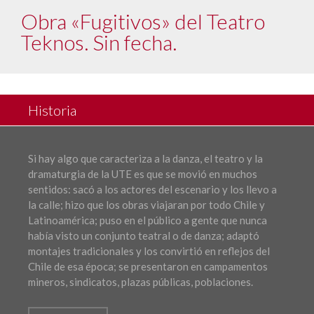
Obra «Fugitivos» del Teatro
Teknos. Sin fecha.
Historia
Si hay algo que caracteriza a la danza, el teatro y la
dramaturgia de la UTE es que se movió en muchos
sentidos: sacó a los actores del escenario y los llevo a
la calle; hizo que los obras viajaran por todo Chile y
Latinoamérica; puso en el público a gente que nunca
había visto un conjunto teatral o de danza; adaptó
montajes tradicionales y los convirtió en reflejos del
Chile de esa época; se presentaron en campamentos
mineros, sindicatos, plazas públicas, poblaciones.