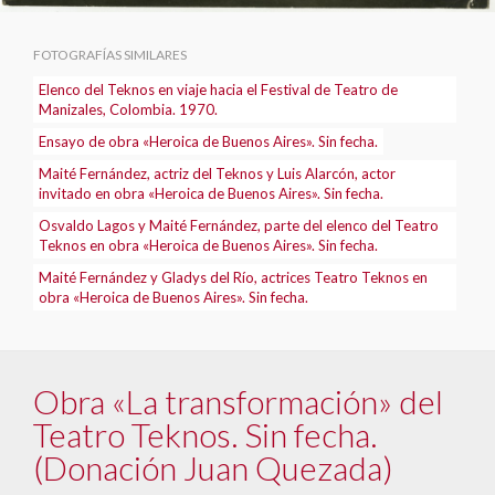
FOTOGRAFÍAS SIMILARES
Elenco del Teknos en viaje hacia el Festival de Teatro de
Manizales, Colombia. 1970.
Ensayo de obra «Heroica de Buenos Aires». Sin fecha.
Maité Fernández, actriz del Teknos y Luis Alarcón, actor
invitado en obra «Heroica de Buenos Aires». Sin fecha.
Osvaldo Lagos y Maité Fernández, parte del elenco del Teatro
Teknos en obra «Heroica de Buenos Aires». Sin fecha.
Maité Fernández y Gladys del Río, actrices Teatro Teknos en
obra «Heroica de Buenos Aires». Sin fecha.
Obra «La transformación» del
Teatro Teknos. Sin fecha.
(Donación Juan Quezada)