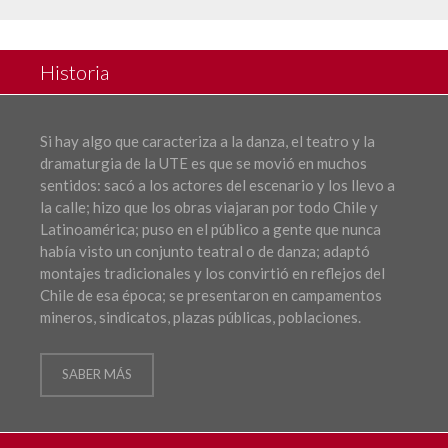
Historia
Si hay algo que caracteriza a la danza, el teatro y la
dramaturgia de la UTE es que se movió en muchos
sentidos: sacó a los actores del escenario y los llevo a
la calle; hizo que los obras viajaran por todo Chile y
Latinoamérica; puso en el público a gente que nunca
había visto un conjunto teatral o de danza; adaptó
montajes tradicionales y los convirtió en reflejos del
Chile de esa época; se presentaron en campamentos
mineros, sindicatos, plazas públicas, poblaciones.
SABER MÁS