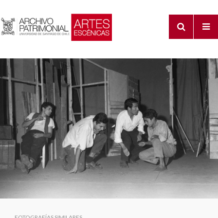
FOTOGRAFÍAS SIMILARES