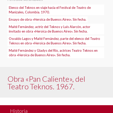
Elenco del Teknos en viaje hacia el Festival de Teatro de
Manizales, Colombia. 1970.
Ensayo de obra «Heroica de Buenos Aires». Sin fecha.
Maité Fernández, actriz del Teknos y Luis Alarcón, actor
invitado en obra «Heroica de Buenos Aires». Sin fecha.
Osvaldo Lagos y Maité Fernández, parte del elenco del Teatro
Teknos en obra «Heroica de Buenos Aires». Sin fecha.
Maité Fernández y Gladys del Río, actrices Teatro Teknos en
obra «Heroica de Buenos Aires». Sin fecha.
Obra «Pan Caliente», del
Teatro Teknos. 1967.
Historia