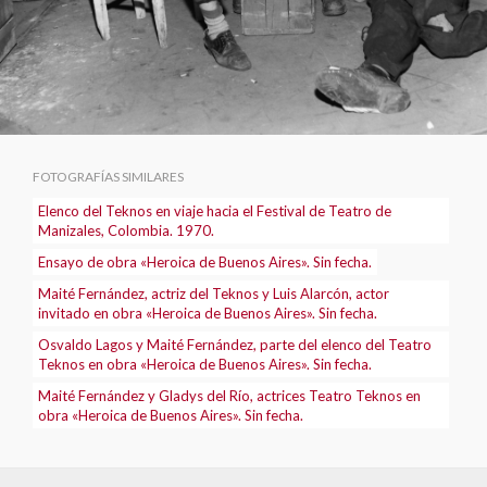
FOTOGRAFÍAS SIMILARES
Elenco del Teknos en viaje hacia el Festival de Teatro de
Manizales, Colombia. 1970.
Ensayo de obra «Heroica de Buenos Aires». Sin fecha.
Maité Fernández, actriz del Teknos y Luis Alarcón, actor
invitado en obra «Heroica de Buenos Aires». Sin fecha.
Osvaldo Lagos y Maité Fernández, parte del elenco del Teatro
Teknos en obra «Heroica de Buenos Aires». Sin fecha.
Maité Fernández y Gladys del Río, actrices Teatro Teknos en
obra «Heroica de Buenos Aires». Sin fecha.