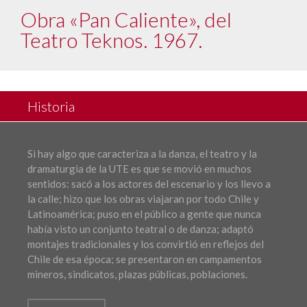
Obra «Pan Caliente», del
Teatro Teknos. 1967.
Historia
Si hay algo que caracteriza a la danza, el teatro y la
dramaturgia de la UTE es que se movió en muchos
sentidos: sacó a los actores del escenario y los llevo a
la calle; hizo que los obras viajaran por todo Chile y
Latinoamérica; puso en el público a gente que nunca
había visto un conjunto teatral o de danza; adaptó
montajes tradicionales y los convirtió en reflejos del
Chile de esa época; se presentaron en campamentos
mineros, sindicatos, plazas públicas, poblaciones.