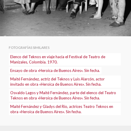
FOTOGRAFÍAS SIMILARES
Elenco del Teknos en viaje hacia el Festival de Teatro de
Manizales, Colombia. 1970.
Ensayo de obra «Heroica de Buenos Aires». Sin fecha.
Maité Fernández, actriz del Teknos y Luis Alarcón, actor
invitado en obra «Heroica de Buenos Aires». Sin fecha.
Osvaldo Lagos y Maité Fernández, parte del elenco del Teatro
Teknos en obra «Heroica de Buenos Aires». Sin fecha.
Maité Fernández y Gladys del Río, actrices Teatro Teknos en
obra «Heroica de Buenos Aires». Sin fecha.