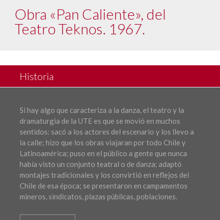
Obra «Pan Caliente», del
Teatro Teknos. 1967.
Historia
Si hay algo que caracteriza a la danza, el teatro y la
dramaturgia de la UTE es que se movió en muchos
sentidos: sacó a los actores del escenario y los llevo a
la calle; hizo que los obras viajaran por todo Chile y
Latinoamérica; puso en el público a gente que nunca
había visto un conjunto teatral o de danza; adaptó
montajes tradicionales y los convirtió en reflejos del
Chile de esa época; se presentaron en campamentos
mineros, sindicatos, plazas públicas, poblaciones.