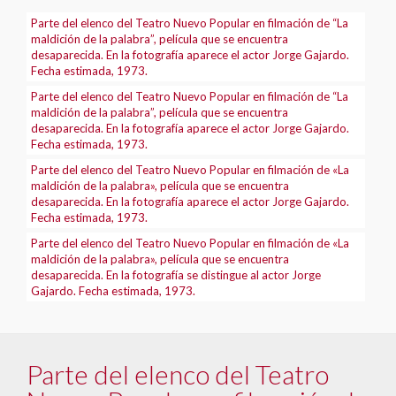
Parte del elenco del Teatro Nuevo Popular en filmación de “La
maldición de la palabra”, película que se encuentra
desaparecida. En la fotografía aparece el actor Jorge Gajardo.
Fecha estimada, 1973.
Parte del elenco del Teatro Nuevo Popular en filmación de “La
maldición de la palabra”, película que se encuentra
desaparecida. En la fotografía aparece el actor Jorge Gajardo.
Fecha estimada, 1973.
Parte del elenco del Teatro Nuevo Popular en filmación de «La
maldición de la palabra», película que se encuentra
desaparecida. En la fotografía aparece el actor Jorge Gajardo.
Fecha estimada, 1973.
Parte del elenco del Teatro Nuevo Popular en filmación de «La
maldición de la palabra», película que se encuentra
desaparecida. En la fotografía se distingue al actor Jorge
Gajardo. Fecha estimada, 1973.
Parte del elenco del Teatro