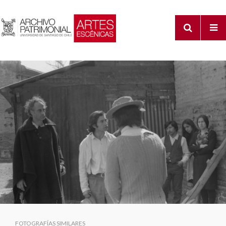
FOTOGRAFÍAS SIMILARES