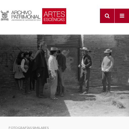
FOTOGRAFÍAS SIMILARES