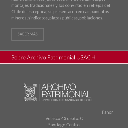
montajes tradicionales y los convirtió en reflejos del
Chile de esa época; se presentaron en campamentos
mineros, sindicatos, plazas públicas, poblaciones.
SABER MÁS
Sobre Archivo Patrimonial USACH
Fanor
Velasco 43 depto. C
Santiago Centro