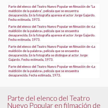
Parte del elenco del Teatro Nuevo Popular en filmación de “La
maldición de la palabra”, película que se encuentra
desaparecida. En la fotografía aparece el actor Jorge Gajardo.
Fecha estimada, 1973.
Parte del elenco del Teatro Nuevo Popular en filmación de «La
maldición de la palabra», película que se encuentra
desaparecida. En la fotografía aparece el actor Jorge Gajardo.
Fecha estimada, 1973.
Parte del elenco del Teatro Nuevo Popular en filmación de «La
maldición de la palabra», película que se encuentra
desaparecida. En la fotografía se distingue al actor Jorge
Gajardo. Fecha estimada, 1973.
Parte del elenco del Teatro Nuevo Popular en filmación de «La
maldición de la palabra», película que se encuentra
desaparecida. Fecha estimada, 1973.
Parte del elenco del Teatro
Nuevo Popular en filmación de