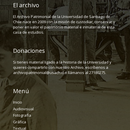
El archivo
El Archivo Patrimonial de la Universidad de Santiago de
Chile nace en 2009 con la misión de custodiar, conservar y
poner en valor el patrimonio material e inmaterial de esta
casa de estudios.
Donaciones
Si tienes material ligado a la historia de la Universidad y
quieres compartirlo con nuestro Archivo, escríbenos a
archivopatrimonial@usach.cl o llámanos al 27180275.
Menú
Inicio
Audiovisual
Fotografía
Gráfica
Textual