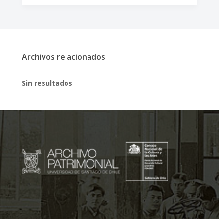
Archivos relacionados
Sin resultados