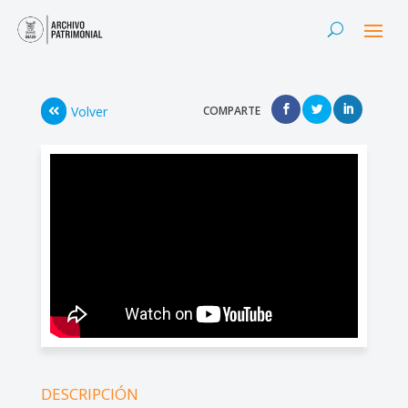
Volver
COMPARTE
DESCRIPCIÓN