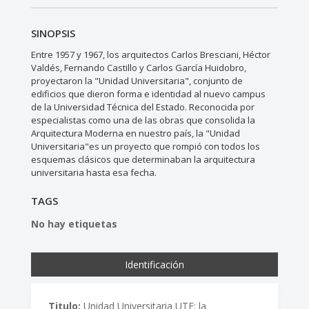
SINOPSIS
Entre 1957 y 1967, los arquitectos Carlos Bresciani, Héctor
Valdés, Fernando Castillo y Carlos García Huidobro,
proyectaron la "Unidad Universitaria", conjunto de
edificios que dieron forma e identidad al nuevo campus
de la Universidad Técnica del Estado. Reconocida por
especialistas como una de las obras que consolida la
Arquitectura Moderna en nuestro país, la "Unidad
Universitaria"es un proyecto que rompió con todos los
esquemas clásicos que determinaban la arquitectura
universitaria hasta esa fecha.
TAGS
No hay etiquetas
Identificación
Titulo:
Unidad Universitaria UTE: la