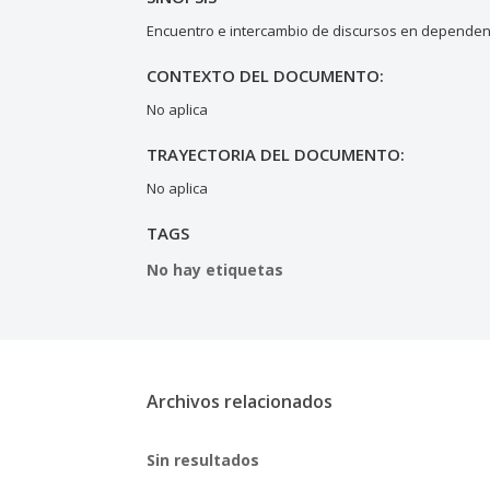
Encuentro e intercambio de discursos en dependenc
CONTEXTO DEL DOCUMENTO:
No aplica
TRAYECTORIA DEL DOCUMENTO:
No aplica
TAGS
No hay etiquetas
Archivos relacionados
Sin resultados