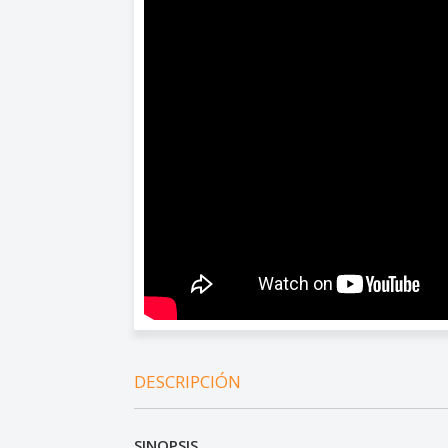
DESCRIPCIÓN
SINOPSIS