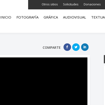
Otros sitios
Solicitudes
Donaciones
INICIO
FOTOGRAFÍA
GRÁFICA
AUDIOVISUAL
TEXTUA
COMPARTE