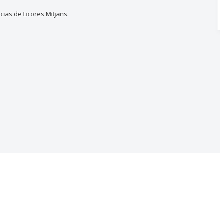
ias de Licores Mitjans.