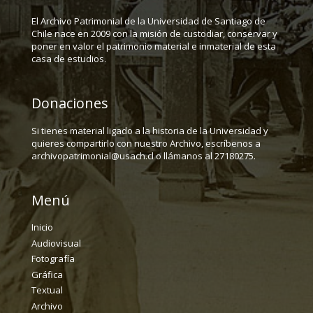
El Archivo Patrimonial de la Universidad de Santiago de
Chile nace en 2009 con la misión de custodiar, conservar y
poner en valor el patrimonio material e inmaterial de esta
casa de estudios.
Donaciones
Si tienes material ligado a la historia de la Universidad y
quieres compartirlo con nuestro Archivo, escríbenos a
archivopatrimonial@usach.cl o llámanos al 27180275.
Menú
Inicio
Audiovisual
Fotografía
Gráfica
Textual
Archivo