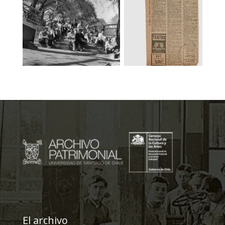
El archivo