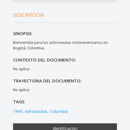
DESCRIPCIÓN
SINOPSIS
Bienvenida para los astronautas norteamericanos en
Bogotá, Colombia.
CONTEXTO DEL DOCUMENTO:
No aplica
TRAYECTORIA DEL DOCUMENTO:
No aplica
TAGS
1969
astronautas
Colombia
Identificación