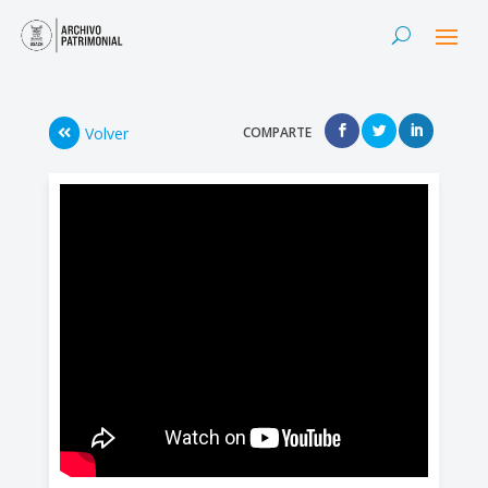
Volver
COMPARTE