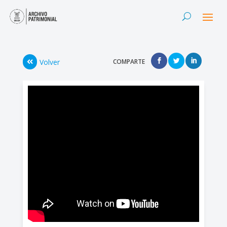
Volver
COMPARTE