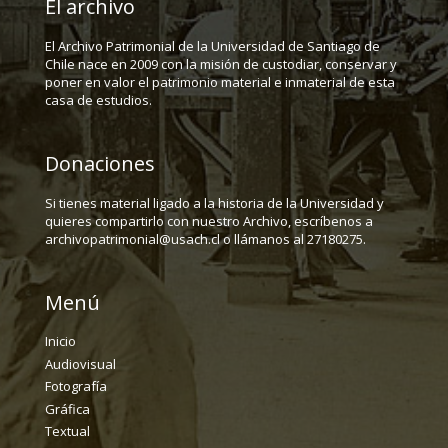
El archivo
El Archivo Patrimonial de la Universidad de Santiago de
Chile nace en 2009 con la misión de custodiar, conservar y
poner en valor el patrimonio material e inmaterial de esta
casa de estudios.
Donaciones
Si tienes material ligado a la historia de la Universidad y
quieres compartirlo con nuestro Archivo, escríbenos a
archivopatrimonial@usach.cl o llámanos al 27180275.
Menú
Inicio
Audiovisual
Fotografía
Gráfica
Textual