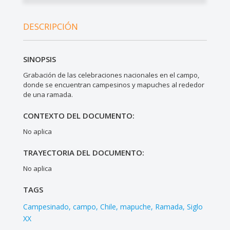
DESCRIPCIÓN
SINOPSIS
Grabación de las celebraciones nacionales en el campo,
donde se encuentran campesinos y mapuches al rededor
de una ramada.
CONTEXTO DEL DOCUMENTO:
No aplica
TRAYECTORIA DEL DOCUMENTO:
No aplica
TAGS
Campesinado
campo
Chile
mapuche
Ramada
Siglo
XX