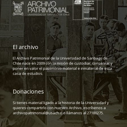
El archivo
El Archivo Patrimonial de la Universidad de Santiago de
Chile nace en 2009 con la misión de custodiar, conservar y
poner en valor el patrimonio material e inmaterial de esta
casa de estudios.
Donaciones
Si tienes material ligado a la historia de la Universidad y
quieres compartirlo con nuestro Archivo, escríbenos a
archivopatrimonial@usach.cl o llámanos al 27180275.