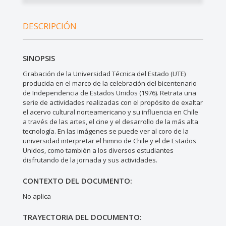
DESCRIPCIÓN
SINOPSIS
Grabación de la Universidad Técnica del Estado (UTE)
producida en el marco de la celebración del bicentenario
de Independencia de Estados Unidos (1976). Retrata una
serie de actividades realizadas con el propósito de exaltar
el acervo cultural norteamericano y su influencia en Chile
a través de las artes, el cine y el desarrollo de la más alta
tecnología. En las imágenes se puede ver al coro de la
universidad interpretar el himno de Chile y el de Estados
Unidos, como también a los diversos estudiantes
disfrutando de la jornada y sus actividades.
CONTEXTO DEL DOCUMENTO:
No aplica
TRAYECTORIA DEL DOCUMENTO: