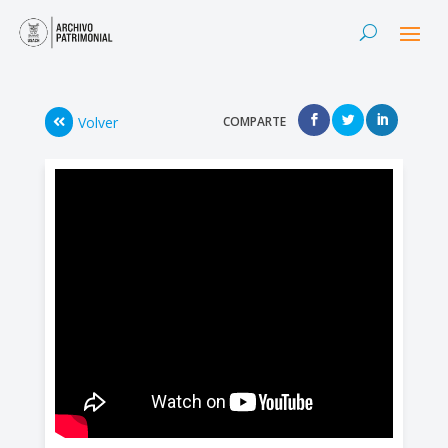
Volver
COMPARTE