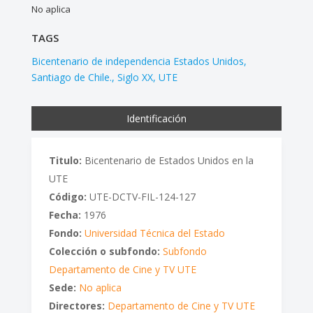
No aplica
TAGS
Bicentenario de independencia Estados Unidos
Santiago de Chile.
Siglo XX
UTE
Identificación
Titulo:
Bicentenario de Estados Unidos en la
UTE
Código:
UTE-DCTV-FIL-124-127
Fecha:
1976
Fondo:
Universidad Técnica del Estado
Colección o subfondo:
Subfondo
Departamento de Cine y TV UTE
Sede:
No aplica
Directores:
Departamento de Cine y TV UTE