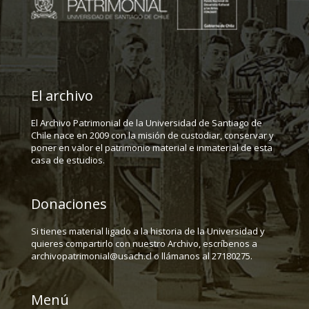
El archivo
El Archivo Patrimonial de la Universidad de Santiago de
Chile nace en 2009 con la misión de custodiar, conservar y
poner en valor el patrimonio material e inmaterial de esta
casa de estudios.
Donaciones
Si tienes material ligado a la historia de la Universidad y
quieres compartirlo con nuestro Archivo, escríbenos a
archivopatrimonial@usach.cl o llámanos al 27180275.
Menú