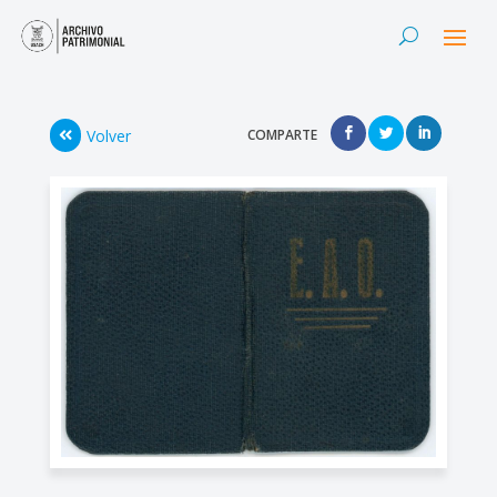
Volver
COMPARTE