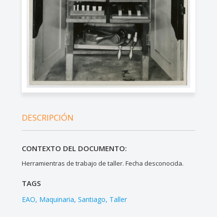
DESCRIPCIÓN
CONTEXTO DEL DOCUMENTO:
Herramientras de trabajo de taller. Fecha desconocida.
TAGS
EAO
Maquinaria
Santiago
Taller