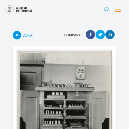
Volver
COMPARTE