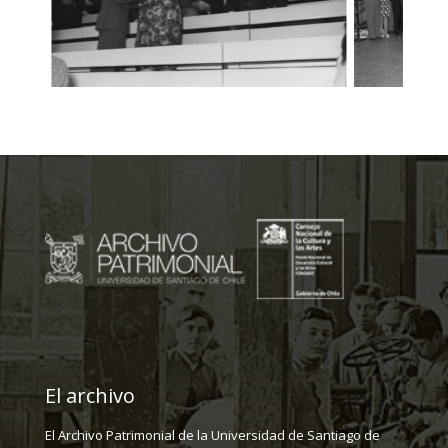
El archivo
El Archivo Patrimonial de la Universidad de Santiago de