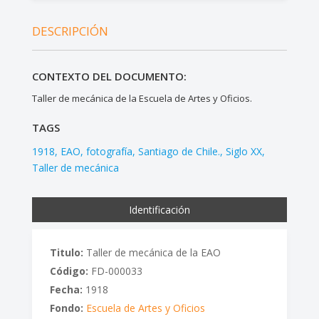
DESCRIPCIÓN
CONTEXTO DEL DOCUMENTO:
Taller de mecánica de la Escuela de Artes y Oficios.
TAGS
1918
EAO
fotografía
Santiago de Chile.
Siglo XX
Taller de mecánica
Identificación
Titulo:
Taller de mecánica de la EAO
Código:
FD-000033
Fecha:
1918
Fondo:
Escuela de Artes y Oficios