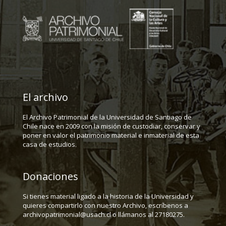
El archivo
El Archivo Patrimonial de la Universidad de Santiago de
Chile nace en 2009 con la misión de custodiar, conservar y
poner en valor el patrimonio material e inmaterial de esta
casa de estudios.
Donaciones
Si tienes material ligado a la historia de la Universidad y
quieres compartirlo con nuestro Archivo, escríbenos a
archivopatrimonial@usach.cl o llámanos al 27180275.