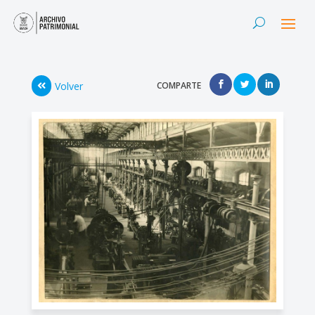
Volver
COMPARTE