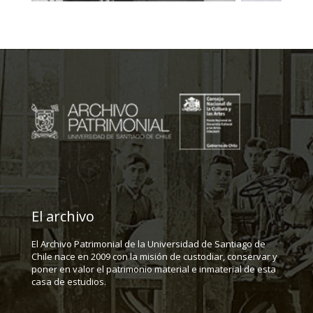
El archivo
El Archivo Patrimonial de la Universidad de Santiago de
Chile nace en 2009 con la misión de custodiar, conservar y
poner en valor el patrimonio material e inmaterial de esta
casa de estudios.