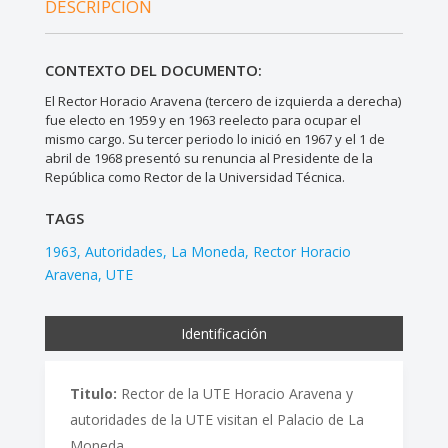
DESCRIPCIÓN
CONTEXTO DEL DOCUMENTO:
El Rector Horacio Aravena (tercero de izquierda a derecha)
fue electo en 1959 y en 1963 reelecto para ocupar el
mismo cargo. Su tercer periodo lo inició en 1967 y el 1 de
abril de 1968 presentó su renuncia al Presidente de la
República como Rector de la Universidad Técnica.
TAGS
1963
Autoridades
La Moneda
Rector Horacio
Aravena
UTE
Identificación
Titulo:
Rector de la UTE Horacio Aravena y
autoridades de la UTE visitan el Palacio de La
Moneda.