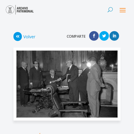
Volver
COMPARTE