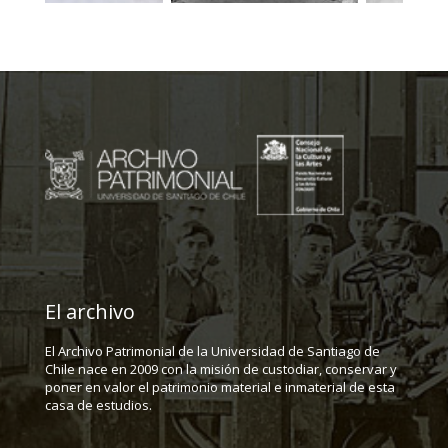
El archivo
El Archivo Patrimonial de la Universidad de Santiago de
Chile nace en 2009 con la misión de custodiar, conservar y
poner en valor el patrimonio material e inmaterial de esta
casa de estudios.