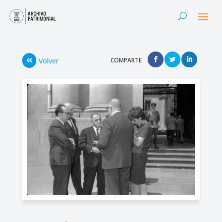
Volver
COMPARTE