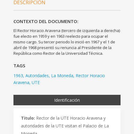
DESCRIPCIÓN
CONTEXTO DEL DOCUMENTO:
El Rector Horacio Aravena (tercero de izquierda a derecha)
fue electo en 1959 y en 1963 reelecto para ocupar el
mismo cargo. Su tercer periodo lo inició en 1967 y el 1 de
abril de 1968 presentó su renuncia al Presidente de la
República como Rector de la Universidad Técnica.
TAGS
1963
Autoridades
La Moneda
Rector Horacio
Aravena
UTE
Identificación
Titulo:
Rector de la UTE Horacio Aravena y
autoridades de la UTE visitan el Palacio de La
Moneda.