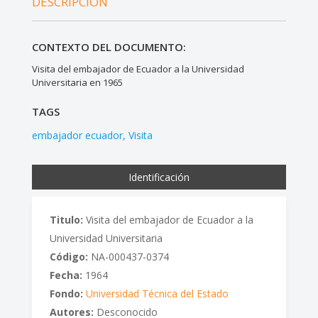
DESCRIPCIÓN
CONTEXTO DEL DOCUMENTO:
Visita del embajador de Ecuador a la Universidad
Universitaria en 1965
TAGS
embajador ecuador
Visita
Identificación
Titulo:
Visita del embajador de Ecuador a la
Universidad Universitaria
Código:
NA-000437-0374
Fecha:
1964
Fondo:
Universidad Técnica del Estado
Autores:
Desconocido