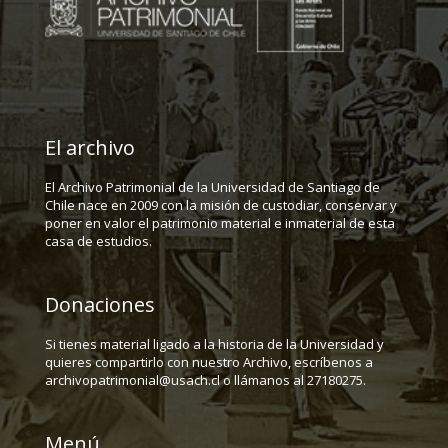
El archivo
El Archivo Patrimonial de la Universidad de Santiago de
Chile nace en 2009 con la misión de custodiar, conservar y
poner en valor el patrimonio material e inmaterial de esta
casa de estudios.
Donaciones
Si tienes material ligado a la historia de la Universidad y
quieres compartirlo con nuestro Archivo, escríbenos a
archivopatrimonial@usach.cl o llámanos al 27180275.
Menú