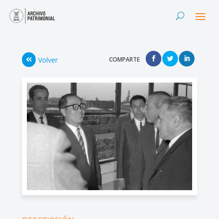
Volver
COMPARTE