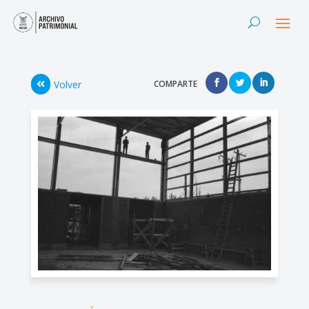
Volver
COMPARTE