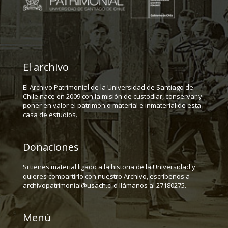
El archivo
El Archivo Patrimonial de la Universidad de Santiago de
Chile nace en 2009 con la misión de custodiar, conservar y
poner en valor el patrimonio material e inmaterial de esta
casa de estudios.
Donaciones
Si tienes material ligado a la historia de la Universidad y
quieres compartirlo con nuestro Archivo, escríbenos a
archivopatrimonial@usach.cl o llámanos al 27180275.
Menú