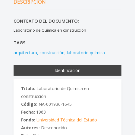
DESCRIPCIÓN
CONTEXTO DEL DOCUMENTO:
Laboratorio de Química en construcción
TAGS
arquitectura
construcción
laboratorio química
Identificación
Titulo:
Laboratorio de Química en
construcción
Código:
NA-001936-1645
Fecha:
1963
Fondo:
Universidad Técnica del Estado
Autores:
Desconocido