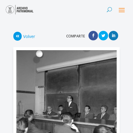
Volver
COMPARTE