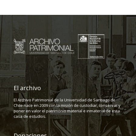
El archivo
El Archivo Patrimonial de la Universidad de Santiago de
Chile nace en 2009 con la misión de custodiar, conservar y
poner en valor el patrimonio material e inmaterial de esta
casa de estudios.
Donaciones