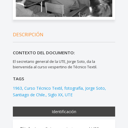
DESCRIPCIÓN
CONTEXTO DEL DOCUMENTO:
El secretario general de la UTE, Jorge Soto, da la
bienvenida al curso vespertino de Técnico Textil.
TAGS
1963
Curso Técnico Textil
fotografía
Jorge Soto
Santiago de Chile.
Siglo XX
UTE
Identificación